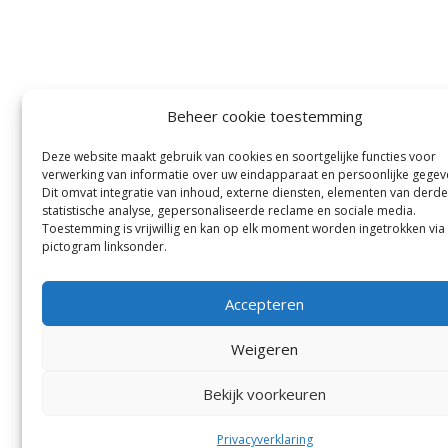
Beheer cookie toestemming
Deze website maakt gebruik van cookies en soortgelijke functies voor
verwerking van informatie over uw eindapparaat en persoonlijke gegev
Dit omvat integratie van inhoud, externe diensten, elementen van derde
statistische analyse, gepersonaliseerde reclame en sociale media.
Toestemming is vrijwillig en kan op elk moment worden ingetrokken via
pictogram linksonder.
Accepteren
Weigeren
Bekijk voorkeuren
Privacyverklaring