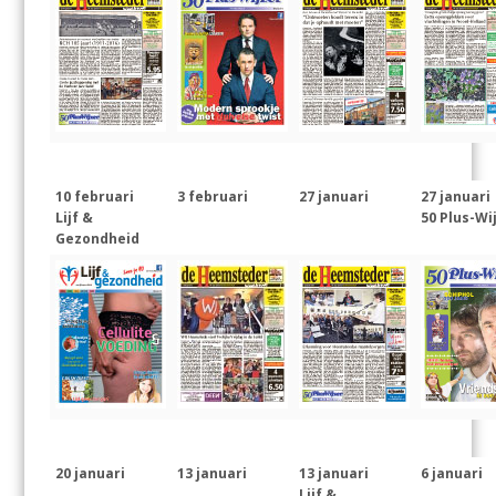
10 februari
3 februari
27 januari
27 januari
Lijf &
50 Plus-Wi
Gezondheid
20 januari
13 januari
13 januari
6 januari
Lijf &