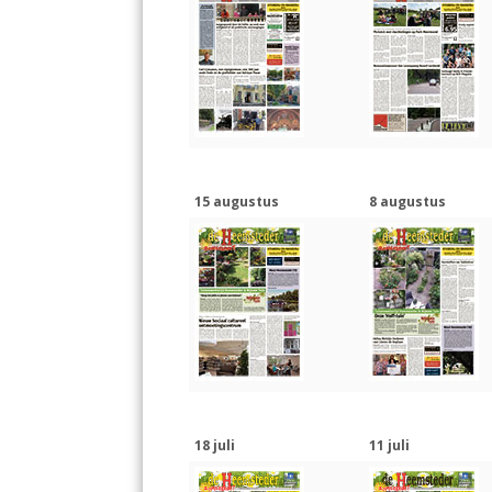
15 augustus
8 augustus
18 juli
11 juli