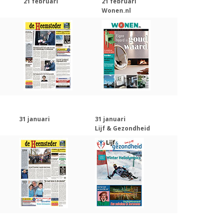
21 februari
21 februari
Wonen.nl
31 januari
31 januari
Lijf & Gezondheid