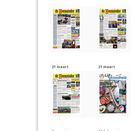
21 maart
21 maart