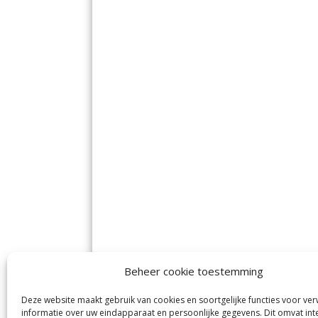
Beheer cookie toestemming
Deze website maakt gebruik van cookies en soortgelijke functies voor ve
informatie over uw eindapparaat en persoonlijke gegevens. Dit omvat int