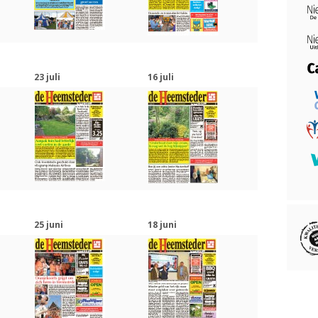
23 juli
16 juli
25 juni
18 juni