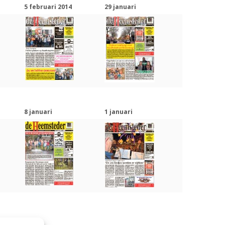
5 februari 2014
29 januari
8 januari
1 januari