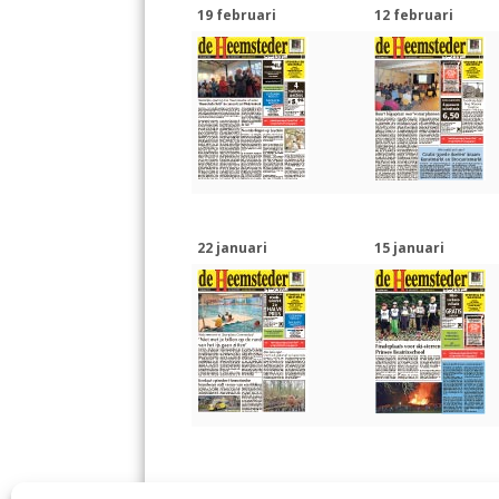
19 februari
12 februari
22 januari
15 januari