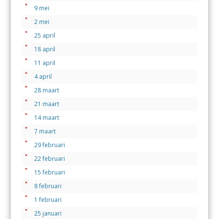
9 mei
2 mei
25 april
18 april
11 april
4 april
28 maart
21 maart
14 maart
7 maart
29 februari
22 februari
15 februari
8 februari
1 februari
25 januari