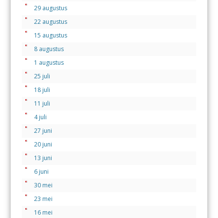
29 augustus
22 augustus
15 augustus
8 augustus
1 augustus
25 juli
18 juli
11 juli
4 juli
27 juni
20 juni
13 juni
6 juni
30 mei
23 mei
16 mei