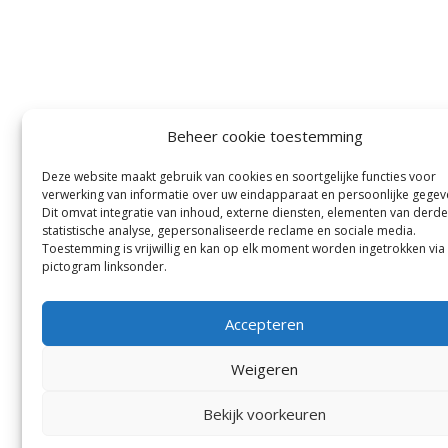
Beheer cookie toestemming
Deze website maakt gebruik van cookies en soortgelijke functies voor
verwerking van informatie over uw eindapparaat en persoonlijke gegev
Dit omvat integratie van inhoud, externe diensten, elementen van derde
statistische analyse, gepersonaliseerde reclame en sociale media.
Toestemming is vrijwillig en kan op elk moment worden ingetrokken via
pictogram linksonder.
Accepteren
Weigeren
Bekijk voorkeuren