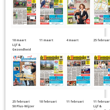
18 maart
11 maart
4 maart
25 februar
Lijf &
Gezondheid
25 februari
18 februari
11 februari
11 februar
50 Plus-Wijzer
Lijf &