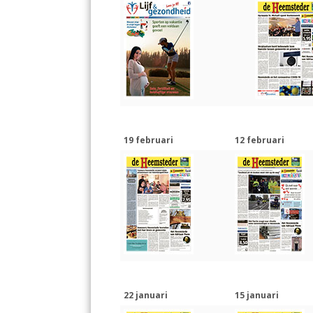
19 februari
12 februari
22 januari
15 januari