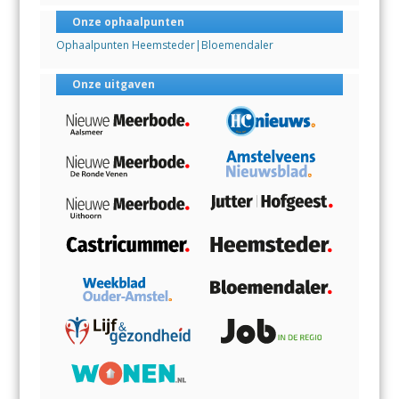
Onze ophaalpunten
Ophaalpunten Heemsteder|Bloemendaler
Onze uitgaven