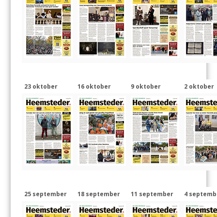
23 oktober
16 oktober
9 oktober
2 oktober
25 september
18 september
11 september
4 septemb