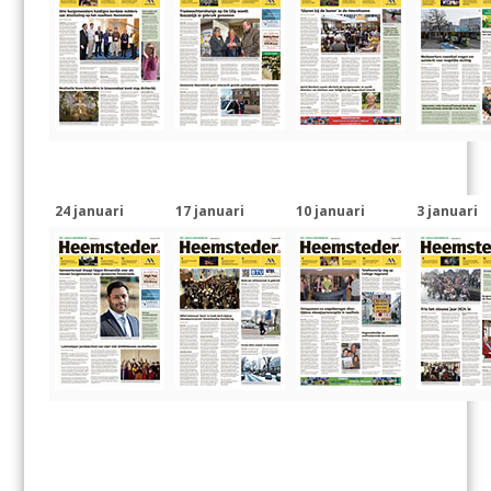
24 januari
17 januari
10 januari
3 januari