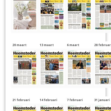
20 maart
13 maart
6 maart
28 februar
21 februari
14 februari
7 februari
31 januari