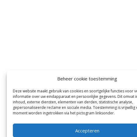
Beheer cookie toestemming
Deze website maakt gebruik van cookies en soortgelijke functies voor 
informatie over uw eindapparaat en persoonlijke gegevens. Dit omvat i
inhoud, externe diensten, elementen van derden, statistische analyse,
gepersonaliseerde reclame en sociale media. Toestemming is vrijwillig 
moment worden ingetrokken via het pictogram linksonder.
Accepteren