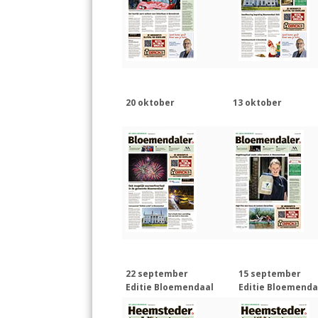
20 oktober
13 oktober
22 september
15 september
Editie Bloemendaal
Editie Bloemenda