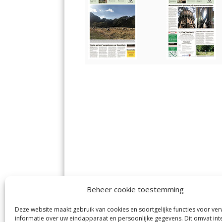
Beheer cookie toestemming
Deze website maakt gebruik van cookies en soortgelijke functies voor ve
informatie over uw eindapparaat en persoonlijke gegevens. Dit omvat int