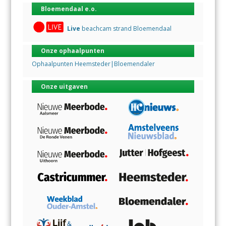
Bloemendaal e.o.
Live
beachcam strand Bloemendaal
Onze ophaalpunten
Ophaalpunten Heemsteder|Bloemendaler
Onze uitgaven