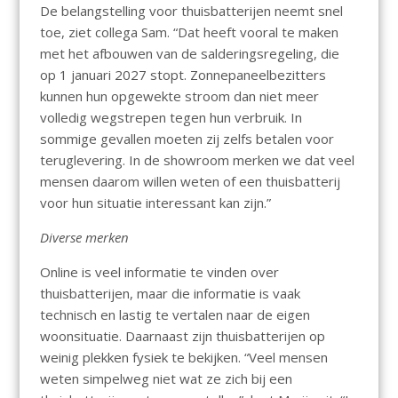
De belangstelling voor thuisbatterijen neemt snel
toe, ziet collega Sam. “Dat heeft vooral te maken
met het afbouwen van de salderingsregeling, die
op 1 januari 2027 stopt. Zonnepaneelbezitters
kunnen hun opgewekte stroom dan niet meer
volledig wegstrepen tegen hun verbruik. In
sommige gevallen moeten zij zelfs betalen voor
teruglevering. In de showroom merken we dat veel
mensen daarom willen weten of een thuisbatterij
voor hun situatie interessant kan zijn.”
Diverse merken
Online is veel informatie te vinden over
thuisbatterijen, maar die informatie is vaak
technisch en lastig te vertalen naar de eigen
woonsituatie. Daarnaast zijn thuisbatterijen op
weinig plekken fysiek te bekijken. “Veel mensen
weten simpelweg niet wat ze zich bij een