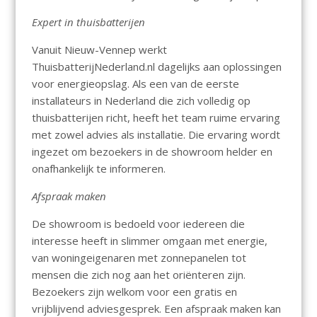
Expert in thuisbatterijen
Vanuit Nieuw-Vennep werkt
ThuisbatterijNederland.nl dagelijks aan oplossingen
voor energieopslag. Als een van de eerste
installateurs in Nederland die zich volledig op
thuisbatterijen richt, heeft het team ruime ervaring
met zowel advies als installatie. Die ervaring wordt
ingezet om bezoekers in de showroom helder en
onafhankelijk te informeren.
Afspraak maken
De showroom is bedoeld voor iedereen die
interesse heeft in slimmer omgaan met energie,
van woningeigenaren met zonnepanelen tot
mensen die zich nog aan het oriënteren zijn.
Bezoekers zijn welkom voor een gratis en
vrijblijvend adviesgesprek. Een afspraak maken kan