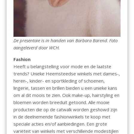
De presentaie is in handen van Barbara Barend
.
Foto
aangeleverd door WCH.
Fashion
Heeft u belangstelling voor mode en de laatste
trends? Unieke Heemsteedse winkels met dames-,
heren-, kinder- en sportkleding of schoenen,
lingerie, tassen en brillen bieden u een unieke kans
om al dit moois te zien. Ook make-up, hairstyling en
bloemen worden breeduit getoond. Alle mooie
producten die op de catwalk worden geshowd zijn
in de deelnemende fashionwinkels te koop met
speciale acties en/of aanbiedingen. Een grote
variëteit van winkels met verschillende modestijlen