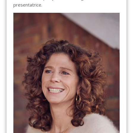
presentatrice.