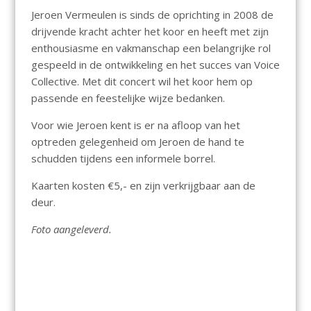
Jeroen Vermeulen is sinds de oprichting in 2008 de
drijvende kracht achter het koor en heeft met zijn
enthousiasme en vakmanschap een belangrijke rol
gespeeld in de ontwikkeling en het succes van Voice
Collective. Met dit concert wil het koor hem op
passende en feestelijke wijze bedanken.
Voor wie Jeroen kent is er na afloop van het
optreden gelegenheid om Jeroen de hand te
schudden tijdens een informele borrel.
Kaarten kosten €5,- en zijn verkrijgbaar aan de
deur.
Foto aangeleverd.