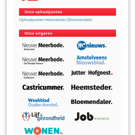
Onze ophaalpunten
Ophaalpunten Heemsteder|Bloemendaler
Onze uitgaven