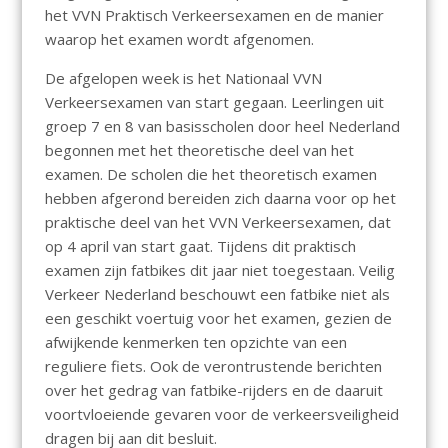
het VVN Praktisch Verkeersexamen en de manier
waarop het examen wordt afgenomen.
De afgelopen week is het Nationaal VVN
Verkeersexamen van start gegaan. Leerlingen uit
groep 7 en 8 van basisscholen door heel Nederland
begonnen met het theoretische deel van het
examen. De scholen die het theoretisch examen
hebben afgerond bereiden zich daarna voor op het
praktische deel van het VVN Verkeersexamen, dat
op 4 april van start gaat. Tijdens dit praktisch
examen zijn fatbikes dit jaar niet toegestaan. Veilig
Verkeer Nederland beschouwt een fatbike niet als
een geschikt voertuig voor het examen, gezien de
afwijkende kenmerken ten opzichte van een
reguliere fiets. Ook de verontrustende berichten
over het gedrag van fatbike-rijders en de daaruit
voortvloeiende gevaren voor de verkeersveiligheid
dragen bij aan dit besluit.