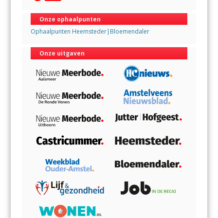
Onze ophaalpunten
Ophaalpunten Heemsteder|Bloemendaler
Onze uitgaven