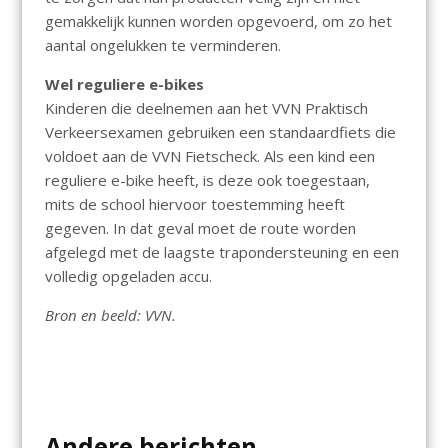
gemakkelijk kunnen worden opgevoerd, om zo het
aantal ongelukken te verminderen.
Wel reguliere e-bikes
Kinderen die deelnemen aan het VVN Praktisch
Verkeersexamen gebruiken een standaardfiets die
voldoet aan de VVN Fietscheck. Als een kind een
reguliere e-bike heeft, is deze ook toegestaan,
mits de school hiervoor toestemming heeft
gegeven. In dat geval moet de route worden
afgelegd met de laagste trapondersteuning en een
volledig opgeladen accu.
Bron en beeld: VVN.
Andere berichten