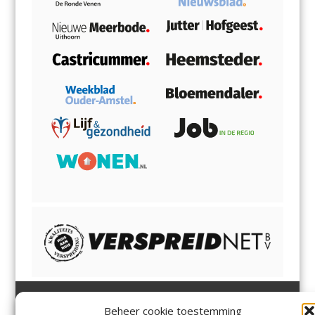
Beheer cookie toestemming