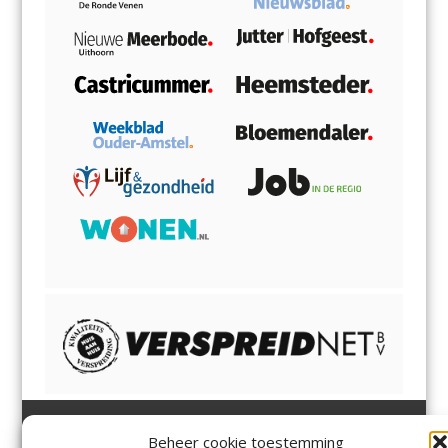
Beheer cookie toestemming