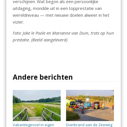
verschijnen. Wat begon als een persoonlijke
uitdaging, mondde uit in een topprestatie van
wereldniveau — met nieuwe doelen alweer in het
vizier.
Foto
:
Joke le Poole en Marianne van Duin, trots op hun
prestatie. (Beeld aangeleverd)
Andere berichten
Vakantiegevoel in eigen
Duinbrand aan de Zeeweg