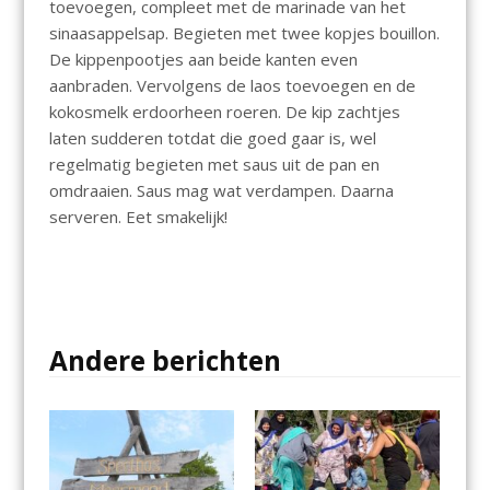
toevoegen, compleet met de marinade van het
sinaasappelsap. Begieten met twee kopjes bouillon.
De kippenpootjes aan beide kanten even
aanbraden. Vervolgens de laos toevoegen en de
kokosmelk erdoorheen roeren. De kip zachtjes
laten sudderen totdat die goed gaar is, wel
regelmatig begieten met saus uit de pan en
omdraaien. Saus mag wat verdampen. Daarna
serveren. Eet smakelijk!
Andere berichten