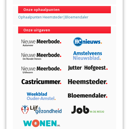
Onze ophaalpunten
Ophaalpunten Heemsteder|Bloemendaler
Onze uitgaven