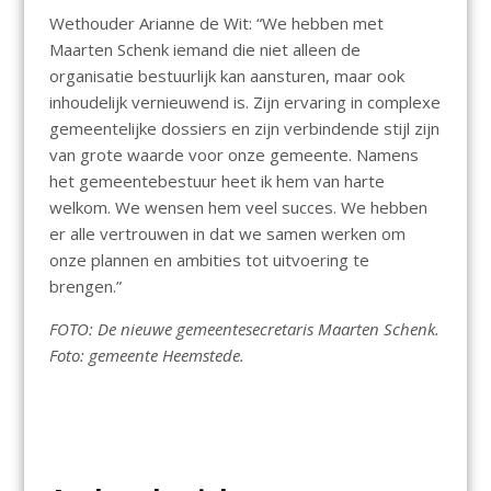
Wethouder Arianne de Wit: “We hebben met
Maarten Schenk iemand die niet alleen de
organisatie bestuurlijk kan aansturen, maar ook
inhoudelijk vernieuwend is. Zijn ervaring in complexe
gemeentelijke dossiers en zijn verbindende stijl zijn
van grote waarde voor onze gemeente. Namens
het gemeentebestuur heet ik hem van harte
welkom. We wensen hem veel succes. We hebben
er alle vertrouwen in dat we samen werken om
onze plannen en ambities tot uitvoering te
brengen.”
FOTO: De nieuwe gemeentesecretaris Maarten Schenk.
Foto: gemeente Heemstede.