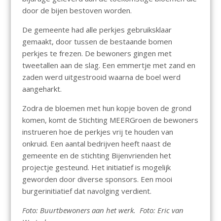
door de bijen bestoven worden.
De gemeente had alle perkjes gebruiksklaar
gemaakt, door tussen de bestaande bomen
perkjes te frezen. De bewoners gingen met
tweetallen aan de slag. Een emmertje met zand en
zaden werd uitgestrooid waarna de boel werd
aangeharkt.
Zodra de bloemen met hun kopje boven de grond
komen, komt de Stichting MEERGroen de bewoners
instrueren hoe de perkjes vrij te houden van
onkruid. Een aantal bedrijven heeft naast de
gemeente en de stichting Bijenvrienden het
projectje gesteund. Het initiatief is mogelijk
geworden door diverse sponsors. Een mooi
burgerinitiatief dat navolging verdient.
Foto: Buurtbewoners aan het werk. Foto: Eric van