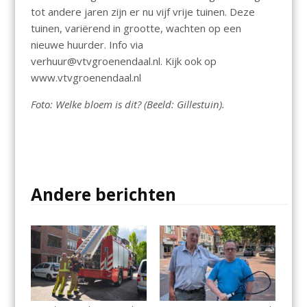
tot andere jaren zijn er nu vijf vrije tuinen. Deze
tuinen, variërend in grootte, wachten op een
nieuwe huurder. Info via
verhuur@vtvgroenendaal.nl. Kijk ook op
www.vtvgroenendaal.nl
Foto: Welke bloem is dit? (Beeld: Gillestuin).
Andere berichten