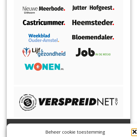
Beheer cookie toestemming