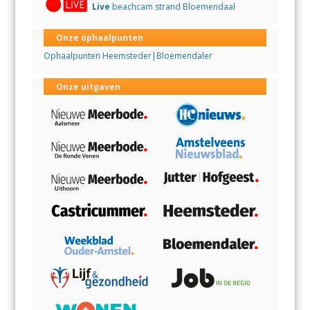
Live
beachcam strand Bloemendaal
Onze ophaalpunten
Ophaalpunten Heemsteder|Bloemendaler
Onze uitgaven