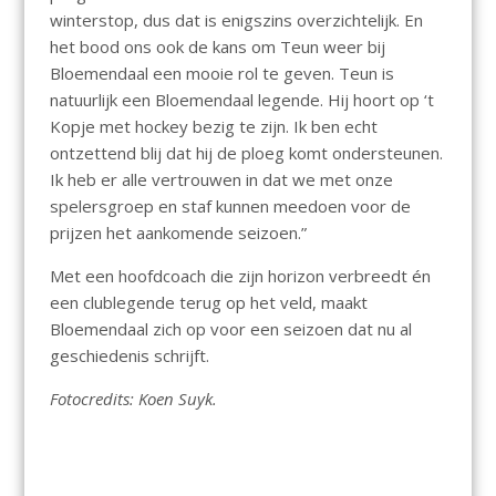
winterstop, dus dat is enigszins overzichtelijk. En
het bood ons ook de kans om Teun weer bij
Bloemendaal een mooie rol te geven. Teun is
natuurlijk een Bloemendaal legende. Hij hoort op ‘t
Kopje met hockey bezig te zijn. Ik ben echt
ontzettend blij dat hij de ploeg komt ondersteunen.
Ik heb er alle vertrouwen in dat we met onze
spelersgroep en staf kunnen meedoen voor de
prijzen het aankomende seizoen.”
Met een hoofdcoach die zijn horizon verbreedt én
een clublegende terug op het veld, maakt
Bloemendaal zich op voor een seizoen dat nu al
geschiedenis schrijft.
Fotocredits: Koen Suyk.