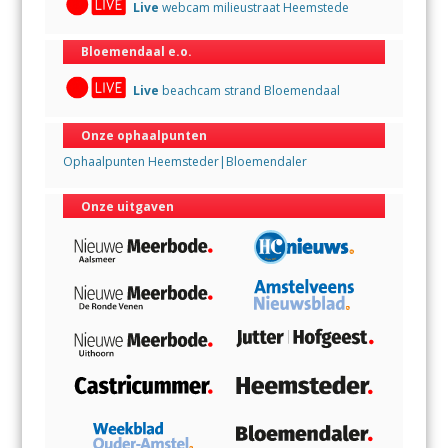
Live
webcam milieustraat Heemstede
Bloemendaal e.o.
Live
beachcam strand Bloemendaal
Onze ophaalpunten
Ophaalpunten Heemsteder|Bloemendaler
Onze uitgaven