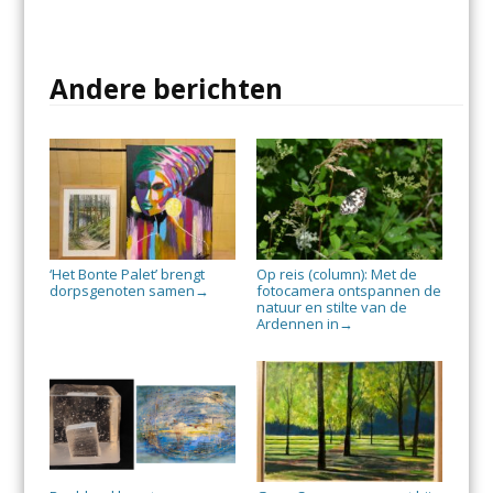
Andere berichten
‘Het Bonte Palet’ brengt
Op reis (column): Met de
dorpsgenoten samen
fotocamera ontspannen de
→
natuur en stilte van de
Ardennen in
→