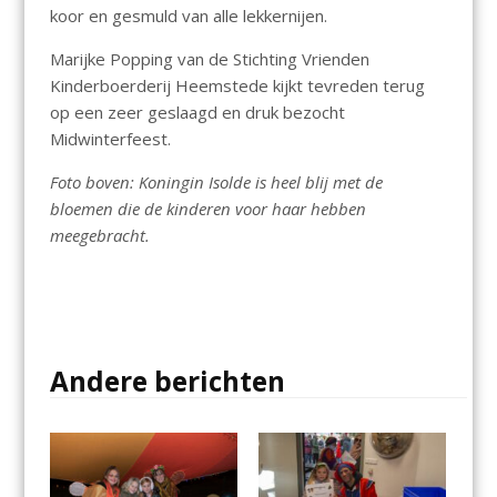
koor en gesmuld van alle lekkernijen.
Marijke Popping van de Stichting Vrienden
Kinderboerderij Heemstede kijkt tevreden terug
op een zeer geslaagd en druk bezocht
Midwinterfeest.
Foto boven: Koningin Isolde is heel blij met de
bloemen die de kinderen voor haar hebben
meegebracht.
Andere berichten