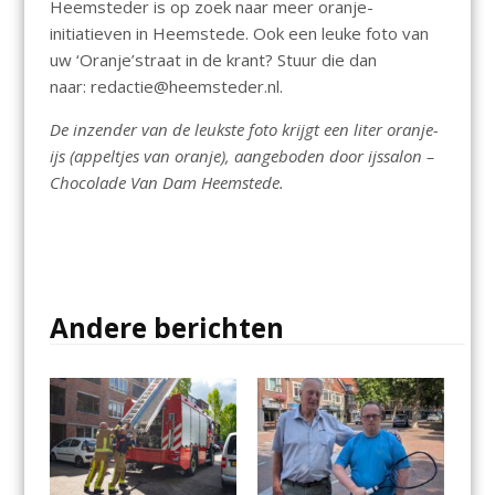
Heemsteder is op zoek naar meer oranje-
initiatieven in Heemstede. Ook een leuke foto van
uw ‘Oranje’straat in de krant? Stuur die dan
naar: redactie@heemsteder.nl.
De inzender van de leukste foto krijgt een liter oranje-
ijs (appeltjes van oranje), aangeboden door ijssalon –
Chocolade Van Dam Heemstede.
Andere berichten