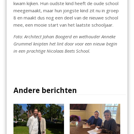
kwam kijken. Hun oudste kind heeft de oude school
meegemaakt, maar hun jongste kind zit nu in groep
8 en maakt dus nog een deel van de nieuwe school
mee, een mooie start van het laatste schooljaar.
Foto: Architect Johan Boogerd en wethouder Anneke
Grummel knipten het lint door voor een nieuw begin
in een prachtige Nicolaas Beets School.
Andere berichten