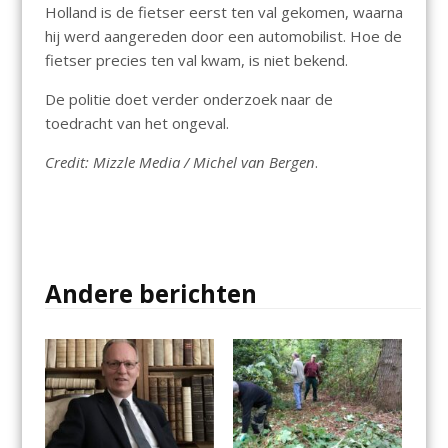
Holland is de fietser eerst ten val gekomen, waarna
hij werd aangereden door een automobilist. Hoe de
fietser precies ten val kwam, is niet bekend.
De politie doet verder onderzoek naar de
toedracht van het ongeval.
Credit: Mizzle Media / Michel van Bergen
.
Andere berichten