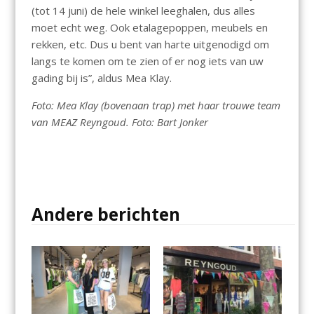
(tot 14 juni) de hele winkel leeghalen, dus alles
moet echt weg. Ook etalagepoppen, meubels en
rekken, etc. Dus u bent van harte uitgenodigd om
langs te komen om te zien of er nog iets van uw
gading bij is”, aldus Mea Klay.
Foto: Mea Klay (bovenaan trap) met haar trouwe team
van MEAZ Reyngoud. Foto: Bart Jonker
Andere berichten