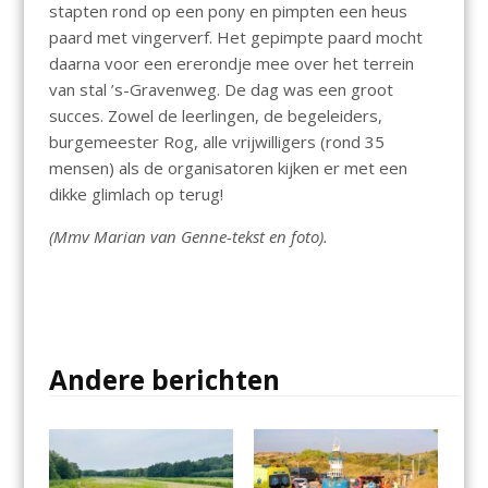
stapten rond op een pony en pimpten een heus
paard met vingerverf. Het gepimpte paard mocht
daarna voor een ererondje mee over het terrein
van stal ’s-Gravenweg. De dag was een groot
succes. Zowel de leerlingen, de begeleiders,
burgemeester Rog, alle vrijwilligers (rond 35
mensen) als de organisatoren kijken er met een
dikke glimlach op terug!
(Mmv Marian van Genne-tekst en foto).
Andere berichten