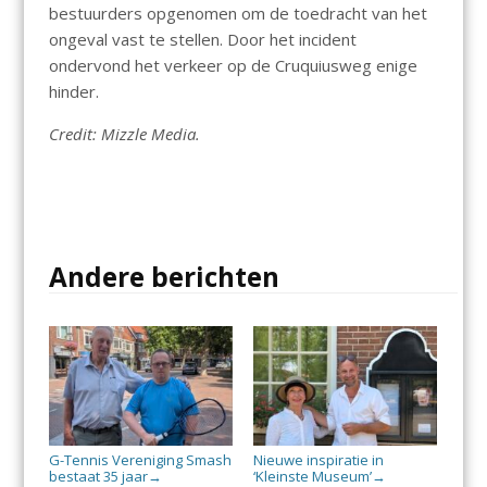
bestuurders opgenomen om de toedracht van het
ongeval vast te stellen. Door het incident
ondervond het verkeer op de Cruquiusweg enige
hinder.
Credit: Mizzle Media.
Andere berichten
G-Tennis Vereniging Smash
Nieuwe inspiratie in
bestaat 35 jaar
‘Kleinste Museum’
→
→