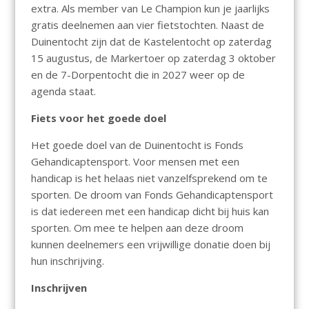
extra. Als member van Le Champion kun je jaarlijks
gratis deelnemen aan vier fietstochten. Naast de
Duinentocht zijn dat de Kastelentocht op zaterdag
15 augustus, de Markertoer op zaterdag 3 oktober
en de 7-Dorpentocht die in 2027 weer op de
agenda staat.
Fiets voor het goede doel
Het goede doel van de Duinentocht is Fonds
Gehandicaptensport. Voor mensen met een
handicap is het helaas niet vanzelfsprekend om te
sporten. De droom van Fonds Gehandicaptensport
is dat iedereen met een handicap dicht bij huis kan
sporten. Om mee te helpen aan deze droom
kunnen deelnemers een vrijwillige donatie doen bij
hun inschrijving.
Inschrijven