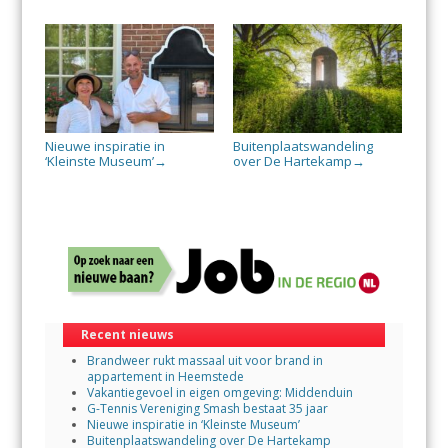
Nieuwe inspiratie in
Buitenplaatswandeling
‘Kleinste Museum’
over De Hartekamp
→
→
Recent nieuws
Brandweer rukt massaal uit voor brand in
appartement in Heemstede
Vakantiegevoel in eigen omgeving: Middenduin
G-Tennis Vereniging Smash bestaat 35 jaar
Nieuwe inspiratie in ‘Kleinste Museum’
Buitenplaatswandeling over De Hartekamp