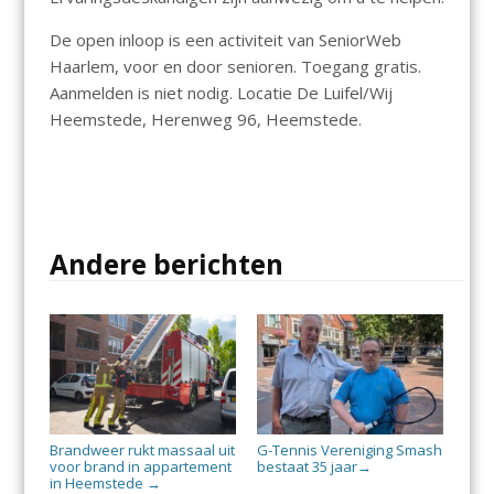
De open inloop is een activiteit van SeniorWeb
Haarlem, voor en door senioren. Toegang gratis.
Aanmelden is niet nodig. Locatie De Luifel/Wij
Heemstede, Herenweg 96, Heemstede.
Andere berichten
Brandweer rukt massaal uit
G-Tennis Vereniging Smash
voor brand in appartement
bestaat 35 jaar
→
in Heemstede
→