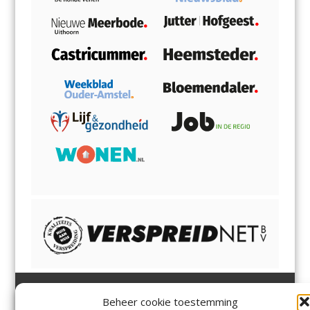
Beheer cookie toestemming