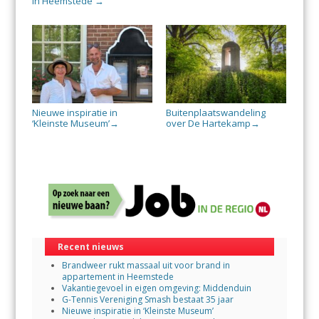
in Heemstede
→
Nieuwe inspiratie in
Buitenplaatswandeling
‘Kleinste Museum’
over De Hartekamp
→
→
Recent nieuws
Brandweer rukt massaal uit voor brand in
appartement in Heemstede
Vakantiegevoel in eigen omgeving: Middenduin
G-Tennis Vereniging Smash bestaat 35 jaar
Nieuwe inspiratie in ‘Kleinste Museum’