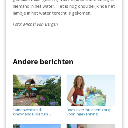
niemand in het water. Het is nog onduidelijk hoe het
lampje in het water terecht is gekomen.
Foto: Michel van Bergen
Andere berichten
Tuinenwedstrijd:
Boek over ‘brussen’ zorgt
kindvriendelijke tuin
voor (h)erkenning
→
→