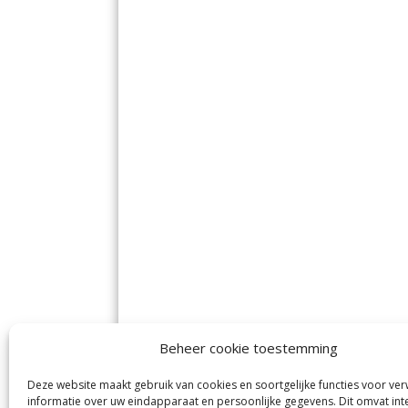
Beheer cookie toestemming
Deze website maakt gebruik van cookies en soortgelijke functies voor ve
informatie over uw eindapparaat en persoonlijke gegevens. Dit omvat int