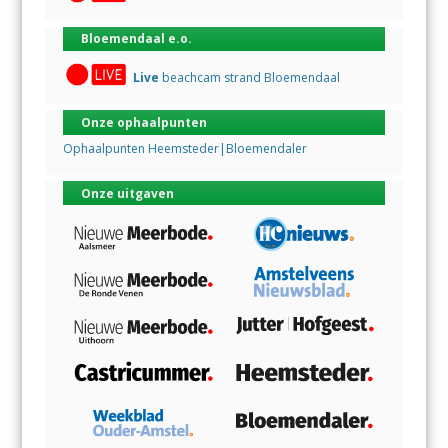
Bloemendaal e.o.
Live
beachcam strand Bloemendaal
Onze ophaalpunten
Ophaalpunten Heemsteder|Bloemendaler
Onze uitgaven