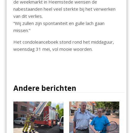
de weekmarkt in Heemstede wensen de
nabestaanden heel veel sterkte bij het verwerken
van dit verlies.
“Wij zullen zijn spontaniteit en gulle lach gaan
missen.”
Het condoleanceboek stond rond het middaguur,
woensdag 31 mei, vol mooie woorden.
Andere berichten