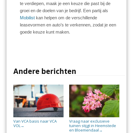
te verdiepen, maak je een keuze die past bij de
groei en de doelen van je bedrijf. Een partij als
Mobilist
kan helpen om de verschillende
leasevormen en auto’s te verkennen, zodat je een
goede keuze kunt maken.
Andere berichten
Van VCA basis naar VCA
Vraag naar exclusieve
VOL
tuinen stijgt in Heemstede
→
en Bloemendaal
→