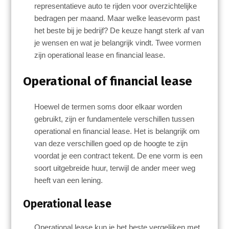
representatieve auto te rijden voor overzichtelijke
bedragen per maand. Maar welke leasevorm past
het beste bij je bedrijf? De keuze hangt sterk af van
je wensen en wat je belangrijk vindt. Twee vormen
zijn operational lease en financial lease.
Operational of financial lease
Hoewel de termen soms door elkaar worden
gebruikt, zijn er fundamentele verschillen tussen
operational en financial lease. Het is belangrijk om
van deze verschillen goed op de hoogte te zijn
voordat je een contract tekent. De ene vorm is een
soort uitgebreide huur, terwijl de ander meer weg
heeft van een lening.
Operational lease
Operational lease kun je het beste vergelijken met