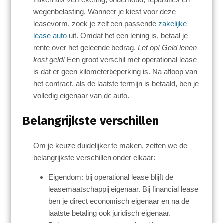
wegenbelasting. Wanneer je kiest voor deze
leasevorm, zoek je zelf een passende
zakelijke
lease auto
uit. Omdat het een lening is, betaal je
rente over het geleende bedrag.
Let op! Geld lenen
kost geld!
Een groot verschil met operational lease
is dat er geen kilometerbeperking is. Na afloop van
het contract, als de laatste termijn is betaald, ben je
volledig eigenaar van de auto.
Belangrijkste verschillen
Om je keuze duidelijker te maken, zetten we de
belangrijkste verschillen onder elkaar:
Eigendom: bij operational lease blijft de
leasemaatschappij eigenaar. Bij financial lease
ben je direct economisch eigenaar en na de
laatste betaling ook juridisch eigenaar.