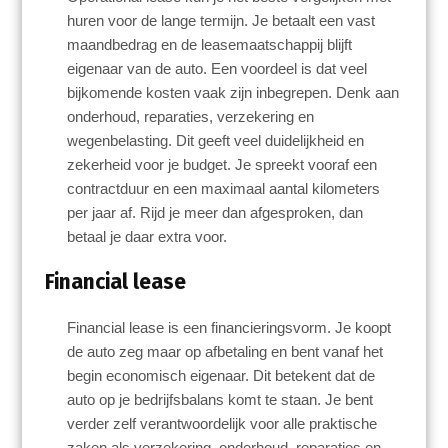
huren voor de lange termijn. Je betaalt een vast
maandbedrag en de leasemaatschappij blijft
eigenaar van de auto. Een voordeel is dat veel
bijkomende kosten vaak zijn inbegrepen. Denk aan
onderhoud, reparaties, verzekering en
wegenbelasting. Dit geeft veel duidelijkheid en
zekerheid voor je budget. Je spreekt vooraf een
contractduur en een maximaal aantal kilometers
per jaar af. Rijd je meer dan afgesproken, dan
betaal je daar extra voor.
Financial lease
Financial lease is een financieringsvorm. Je koopt
de auto zeg maar op afbetaling en bent vanaf het
begin economisch eigenaar. Dit betekent dat de
auto op je bedrijfsbalans komt te staan. Je bent
verder zelf verantwoordelijk voor alle praktische
zaken als verzekering, onderhoud, reparaties en