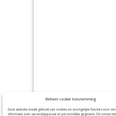
Beheer cookie toestemming
Deze website maakt gebruik van cookies en soortgelijke functies voor ve
informatie over uw eindapparaat en persoonlijke gegevens. Dit omvat int