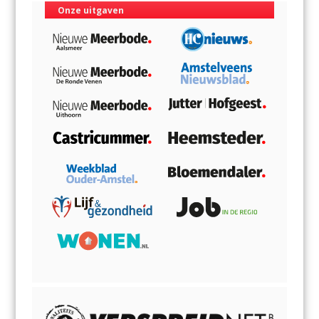
Onze uitgaven