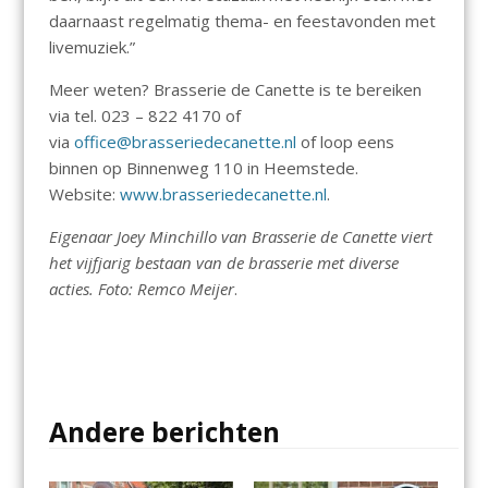
daarnaast regelmatig thema- en feestavonden met
livemuziek.”
Meer weten? Brasserie de Canette is te bereiken
via tel. 023 – 822 4170 of
via
office@brasseriedecanette.nl
of loop eens
binnen op Binnenweg 110 in Heemstede.
Website:
www.brasseriedecanette.nl
.
Eigenaar Joey Minchillo van Brasserie de Canette viert
het vijfjarig bestaan van de brasserie met diverse
acties. Foto: Remco Meijer
.
Andere berichten