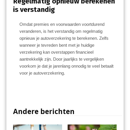
Regelmatig opnieuw berekenen
is verstandig
Omdat premies en voorwaarden voortdurend
veranderen, is het verstandig om regelmatig
opnieuw je autoverzekering te berekenen. Zelfs
wanneer je tevreden bent met je huidige
verzekering kan overstappen financieel
aantrekkelijk zijn. Door jaarlijks te vergelijken
voorkom je dat je jarenlang onnodig te veel betaalt
voor je autoverzekering.
Andere berichten