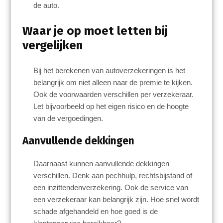
de auto.
Waar je op moet letten bij
vergelijken
Bij het berekenen van autoverzekeringen is het
belangrijk om niet alleen naar de premie te kijken.
Ook de voorwaarden verschillen per verzekeraar.
Let bijvoorbeeld op het eigen risico en de hoogte
van de vergoedingen.
Aanvullende dekkingen
Daarnaast kunnen aanvullende dekkingen
verschillen. Denk aan pechhulp, rechtsbijstand of
een inzittendenverzekering. Ook de service van
een verzekeraar kan belangrijk zijn. Hoe snel wordt
schade afgehandeld en hoe goed is de