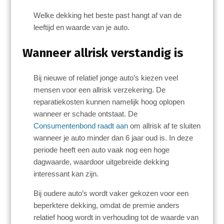
Welke dekking het beste past hangt af van de
leeftijd en waarde van je auto.
Wanneer allrisk verstandig is
Bij nieuwe of relatief jonge auto’s kiezen veel
mensen voor een allrisk verzekering. De
reparatiekosten kunnen namelijk hoog oplopen
wanneer er schade ontstaat. De
Consumentenbond raadt aan
om allrisk af te sluiten
wanneer je auto minder dan 6 jaar oud is. In deze
periode heeft een auto vaak nog een hoge
dagwaarde, waardoor uitgebreide dekking
interessant kan zijn.
Bij oudere auto’s wordt vaker gekozen voor een
beperktere dekking, omdat de premie anders
relatief hoog wordt in verhouding tot de waarde van