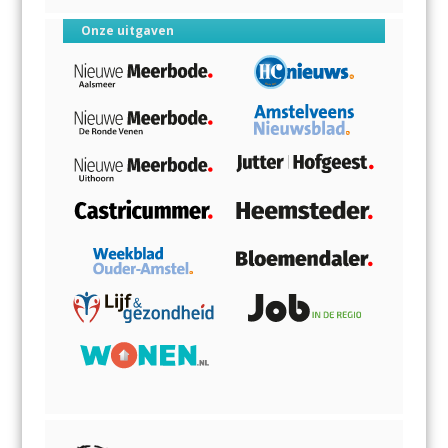
Onze uitgaven