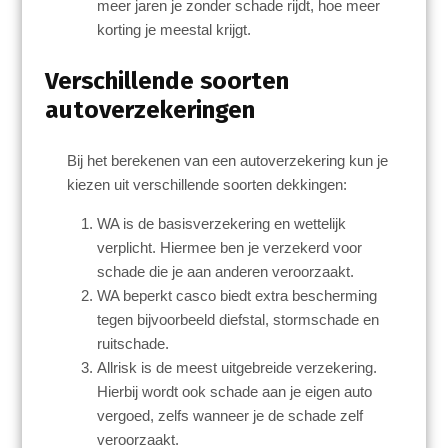
meer jaren je zonder schade rijdt, hoe meer
korting je meestal krijgt.
Verschillende soorten
autoverzekeringen
Bij het berekenen van een autoverzekering kun je
kiezen uit verschillende soorten dekkingen:
WA is de basisverzekering en wettelijk
verplicht. Hiermee ben je verzekerd voor
schade die je aan anderen veroorzaakt.
WA beperkt casco biedt extra bescherming
tegen bijvoorbeeld diefstal, stormschade en
ruitschade.
Allrisk is de meest uitgebreide verzekering.
Hierbij wordt ook schade aan je eigen auto
vergoed, zelfs wanneer je de schade zelf
veroorzaakt.