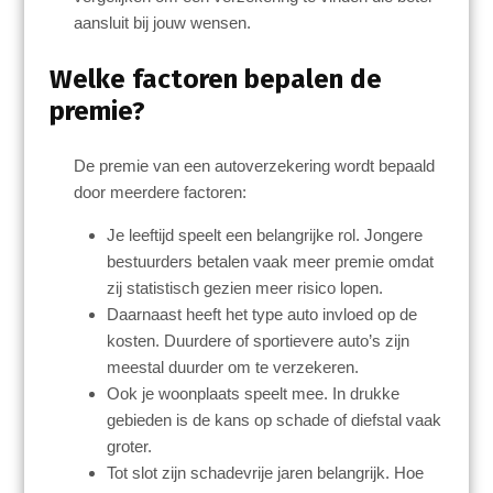
aansluit bij jouw wensen.
Welke factoren bepalen de
premie?
De premie van een autoverzekering wordt bepaald
door meerdere factoren:
Je leeftijd speelt een belangrijke rol. Jongere
bestuurders betalen vaak meer premie omdat
zij statistisch gezien meer risico lopen.
Daarnaast heeft het type auto invloed op de
kosten. Duurdere of sportievere auto’s zijn
meestal duurder om te verzekeren.
Ook je woonplaats speelt mee. In drukke
gebieden is de kans op schade of diefstal vaak
groter.
Tot slot zijn schadevrije jaren belangrijk. Hoe