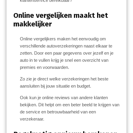
klantenservice bereikbaar?
Online vergelijken maakt het
makkelijker
Online vergelijkers maken het eenvoudig om
verschillende autoverzekeringen naast elkaar te
zetten. Door een paar gegevens over jezelf en je
auto in te vullen krijg je snel een overzicht van
premies en voorwaarden.
Zo zie je direct welke verzekeringen het beste
aansluiten bij jouw situatie en budget.
Ook kun je online reviews van andere klanten
bekijken. Dit helpt om een beter beeld te krijgen van
de service en betrouwbaarheid van een
verzekeraar.