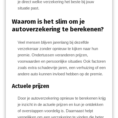
je direct welke verzekering het beste bij jouw
situatie past.
Waarom is het slim om je
autoverzekering te berekenen?
Veel mensen blijven jarenlang bij dezelfde
verzekeraar zonder opnieuw te kijken naar hun
premie. Ondertussen veranderen prijzen,
voorwaarden en persoonlijke situaties Ook factoren
zoals extra schadevrije jaren, een verhuizing of een
andere auto kunnen invloed hebben op de premie.
Actuele prijzen
Door je autoverzekering opnieuw te berekenen krijg
je inzicht in de actuele prijzen en kun je ontdekken
of overstappen voordelig is. Daarnaast helpt
vergelijken om een verzekering te vinden die beter