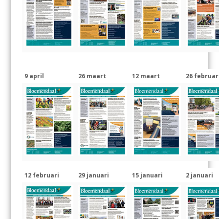
9 april
26 maart
12 maart
26 februar
12 februari
29 januari
15 januari
2 januari