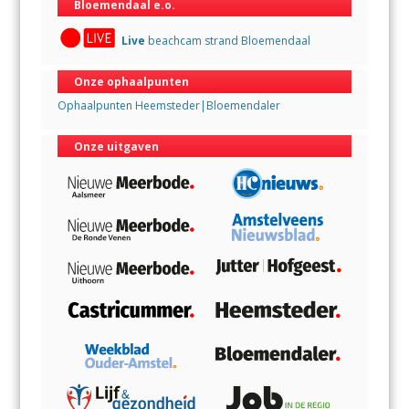
Bloemendaal e.o.
Live
beachcam strand Bloemendaal
Onze ophaalpunten
Ophaalpunten Heemsteder|Bloemendaler
Onze uitgaven