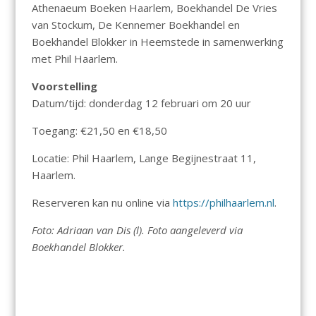
Athenaeum Boeken Haarlem, Boekhandel De Vries
van Stockum, De Kennemer Boekhandel en
Boekhandel Blokker in Heemstede in samenwerking
met Phil Haarlem.
Voorstelling
Datum/tijd: donderdag 12 februari om 20 uur
Toegang: €21,50 en €18,50
Locatie: Phil Haarlem, Lange Begijnestraat 11,
Haarlem.
Reserveren kan nu online via
https://philhaarlem.nl
.
Foto: Adriaan van Dis (l). Foto aangeleverd
via
Boekhandel Blokker.