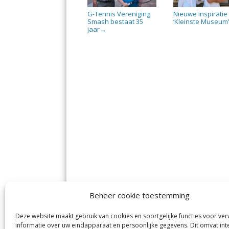
G-Tennis Vereniging
Nieuwe inspiratie 
Smash bestaat 35
‘Kleinste Museum
jaar
→
Beheer cookie toestemming
Deze website maakt gebruik van cookies en soortgelijke functies voor ve
informatie over uw eindapparaat en persoonlijke gegevens. Dit omvat int