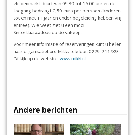
vlooienmarkt duurt van 09.30 tot 16.00 uur en de
toegang bedraagt 2,50 euro per persoon (kinderen
tot en met 11 jaar en onder begeleiding hebben vrij
entree). Wie weet ziet u een mooi
Sinterklaascadeau op de valreep.
Voor meer informatie of reserveringen kunt u bellen
naar organisatieburo Mikki, telefoon 0229-244739.
Of kijk op de website:
www.mikki.nl
.
Andere berichten