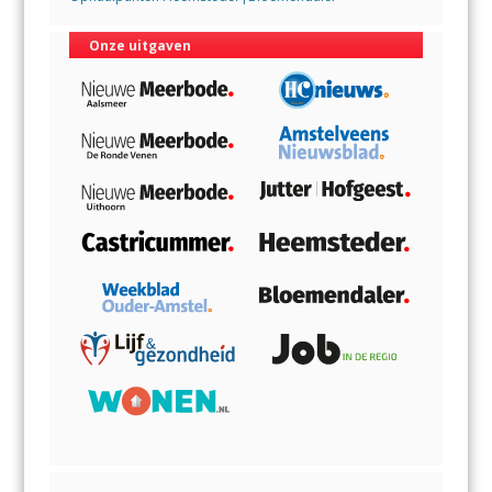
Onze uitgaven