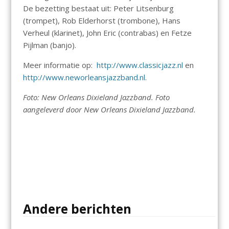
De bezetting bestaat uit: Peter Litsenburg
(trompet), Rob Elderhorst (trombone), Hans
Verheul (klarinet), John Eric (contrabas) en Fetze
Pijlman (banjo).
Meer informatie op:
http://www.classicjazz.nl
en
http://www.neworleansjazzband.nl
.
Foto: New Orleans Dixieland Jazzband. Foto
aangeleverd door New Orleans Dixieland Jazzband.
Andere berichten