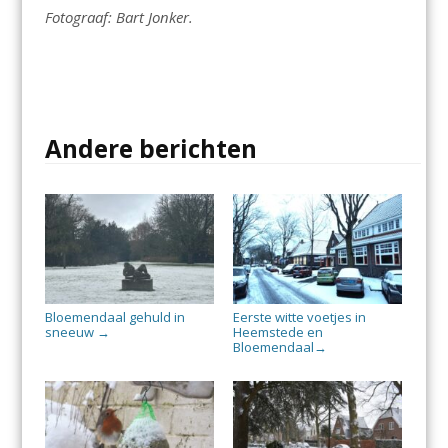
Fotograaf: Bart Jonker.
Andere berichten
Bloemendaal gehuld in
Eerste witte voetjes in
sneeuw
Heemstede en
→
Bloemendaal
→