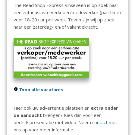
The Read Shop Express Vinkeveen is op zoek naar
een enthousiaste verkoper/medewerker (parttime)
voor 18-20 uur per week. Teven zijn wij op zoek
naar een zaterdag- en/of vakantiekracht.
Toon alle vacatures
Hier ook uw advertentie plaatsen en
extra onder
de aandacht
brengen? Kies dan voor een
bedrijfspresentatie met video. Neem
contact
met
ons op voor meer informatie.