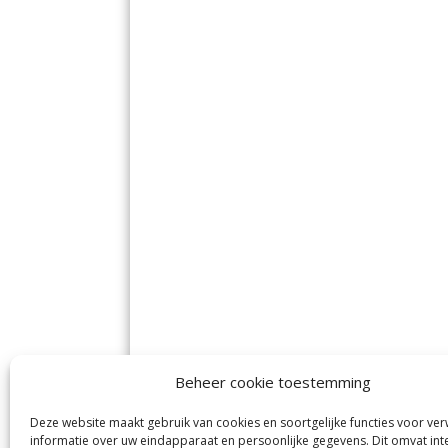
Beheer cookie toestemming
Deze website maakt gebruik van cookies en soortgelijke functies voor ve
informatie over uw eindapparaat en persoonlijke gegevens. Dit omvat int