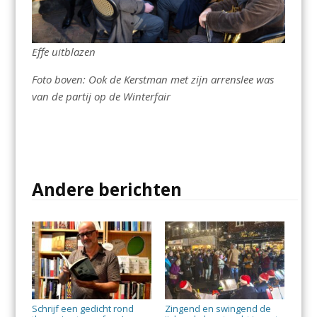
Effe uitblazen
Foto boven: Ook de Kerstman met zijn arrenslee was
van de partij op de Winterfair
Andere berichten
Schrijf een gedicht rond
Zingend en swingend de