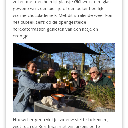
zeker: met een heerlijk glaasje Glühwein, een glas
gewone wijn, een biertje of een beker heerlijk
warme chocolademelk. Met dit stralende weer kon
het publiek zelfs op de opengestelde
horecaterrassen genieten van een natje en
droogje.
Hoewel er geen vlokje sneeuw viel te bekennen,
wist toch de Kerstman met zijn arrenslee te