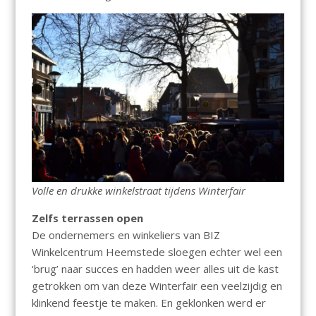
Volle en drukke winkelstraat tijdens Winterfair
Zelfs terrassen open
De ondernemers en winkeliers van BIZ
Winkelcentrum Heemstede sloegen echter wel een
‘brug’ naar succes en hadden weer alles uit de kast
getrokken om van deze Winterfair een veelzijdig en
klinkend feestje te maken. En geklonken werd er