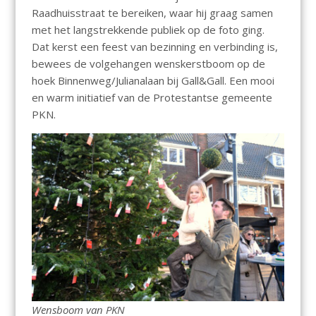
Raadhuisstraat te bereiken, waar hij graag samen
met het langstrekkende publiek op de foto ging.
Dat kerst een feest van bezinning en verbinding is,
bewees de volgehangen wenskerstboom op de
hoek Binnenweg/Julianalaan bij Gall&Gall. Een mooi
en warm initiatief van de Protestantse gemeente
PKN.
Wensboom van PKN